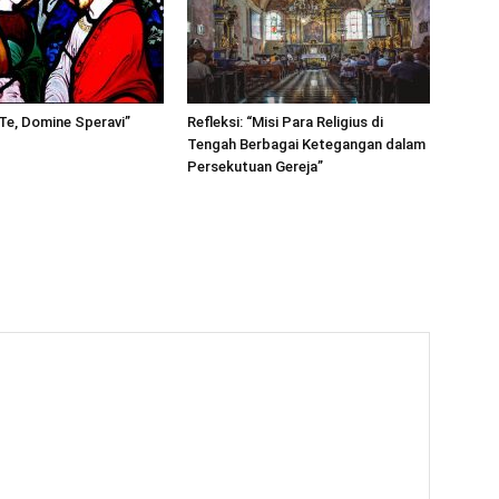
 Te, Domine Speravi”
Refleksi: “Misi Para Religius di
Tengah Berbagai Ketegangan dalam
Persekutuan Gereja”