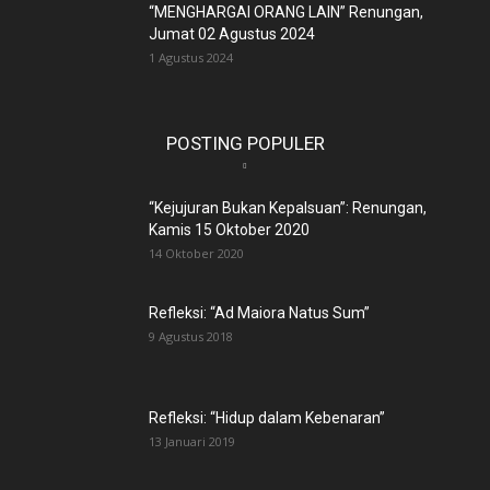
“MENGHARGAI ORANG LAIN” Renungan,
Jumat 02 Agustus 2024
1 Agustus 2024
POSTING POPULER
“Kejujuran Bukan Kepalsuan”: Renungan,
Kamis 15 Oktober 2020
14 Oktober 2020
Refleksi: “Ad Maiora Natus Sum”
9 Agustus 2018
Refleksi: “Hidup dalam Kebenaran”
13 Januari 2019