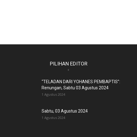
PILIHAN EDITOR
“TELADAN DARI YOHANES PEMBAPTIS”:
Renungan, Sabtu 03 Agustus 2024
1 Agustus 2024
Sabtu, 03 Agustus 2024
1 Agustus 2024