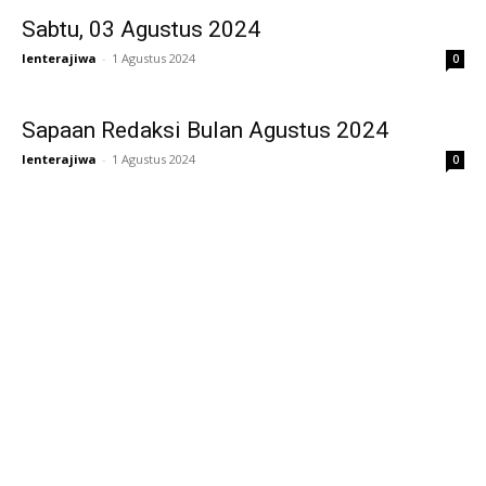
Sabtu, 03 Agustus 2024
lenterajiwa
-
1 Agustus 2024
0
Sapaan Redaksi Bulan Agustus 2024
lenterajiwa
-
1 Agustus 2024
0