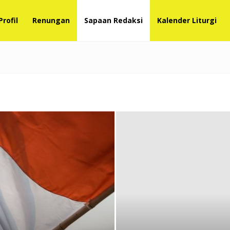
Profil
Renungan
Sapaan Redaksi
Kalender Liturgi