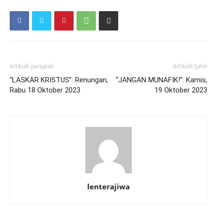
Artikulli paraprak
Artikulli tjetër
“LASKAR KRISTUS”: Renungan,
“JANGAN MUNAFIK!”: Kamis,
Rabu 18 Oktober 2023
19 Oktober 2023
lenterajiwa