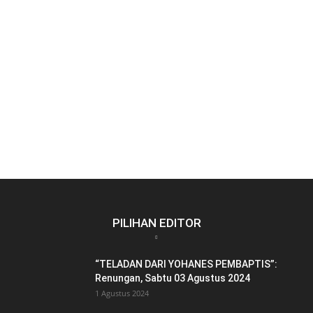
PILIHAN EDITOR
“TELADAN DARI YOHANES PEMBAPTIS”:
Renungan, Sabtu 03 Agustus 2024
1 Agustus 2024