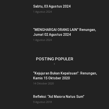
Sabtu, 03 Agustus 2024
1 Agustus 2024
“MENGHARGAI ORANG LAIN” Renungan,
Jumat 02 Agustus 2024
1 Agustus 2024
POSTING POPULER
“Kejujuran Bukan Kepalsuan”: Renungan,
Kamis 15 Oktober 2020
14 Oktober 2020
Refleksi: “Ad Maiora Natus Sum”
9 Agustus 2018