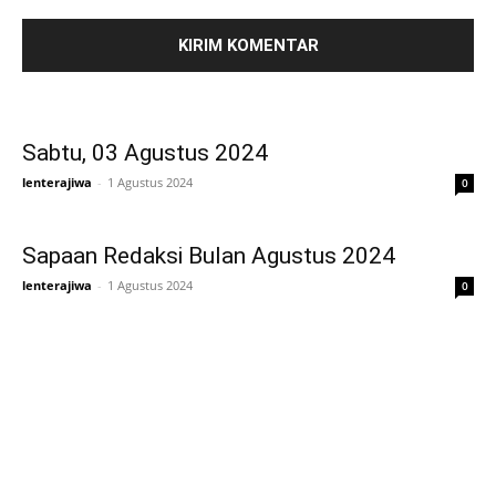
Sabtu, 03 Agustus 2024
lenterajiwa
-
1 Agustus 2024
0
Sapaan Redaksi Bulan Agustus 2024
lenterajiwa
-
1 Agustus 2024
0