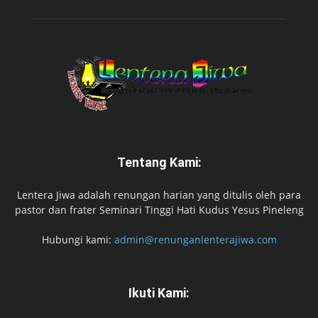
Tentang Kami:
Lentera Jiwa adalah renungan harian yang ditulis oleh para
pastor dan frater Seminari Tinggi Hati Kudus Yesus Pineleng
Hubungi kami:
admin@renunganlenterajiwa.com
Ikuti Kami: