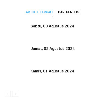
ARTIKEL TERKAIT
DARI PENULIS
Sabtu, 03 Agustus 2024
Jumat, 02 Agustus 2024
Kamis, 01 Agustus 2024