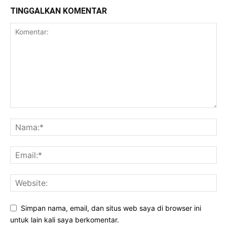
TINGGALKAN KOMENTAR
Simpan nama, email, dan situs web saya di browser ini
untuk lain kali saya berkomentar.