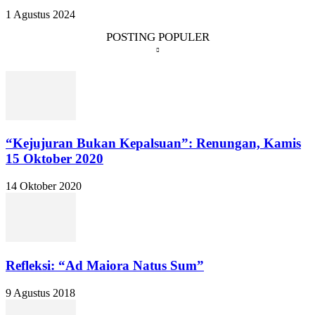
1 Agustus 2024
POSTING POPULER
“Kejujuran Bukan Kepalsuan”: Renungan, Kamis
15 Oktober 2020
14 Oktober 2020
Refleksi: “Ad Maiora Natus Sum”
9 Agustus 2018