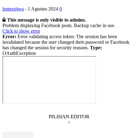
lenterajiwa
-
1 Agustus 2024
0
This message is only visible to admins.
Problem displaying Facebook posts. Backup cache in use.
Click to show error
Error:
Error validating access token: The session has been
invalidated because the user changed their password or Facebook
has changed the session for security reasons.
Type:
OAuthException
PILIHAN EDITOR