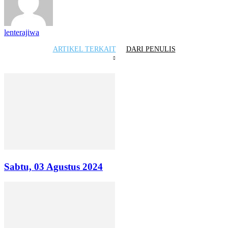
lenterajiwa
ARTIKEL TERKAIT
DARI PENULIS
Sabtu, 03 Agustus 2024