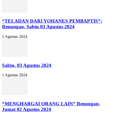
“TELADAN DARI YOHANES PEMBAPTIS”:
Renungan, Sabtu 03 Agustus 2024
1 Agustus 2024
Sabtu, 03 Agustus 2024
1 Agustus 2024
“MENGHARGAI ORANG LAIN” Renungan,
Jumat 02 Agustus 2024