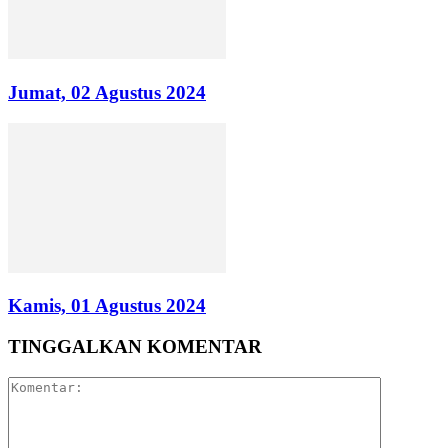
Jumat, 02 Agustus 2024
Kamis, 01 Agustus 2024
TINGGALKAN KOMENTAR