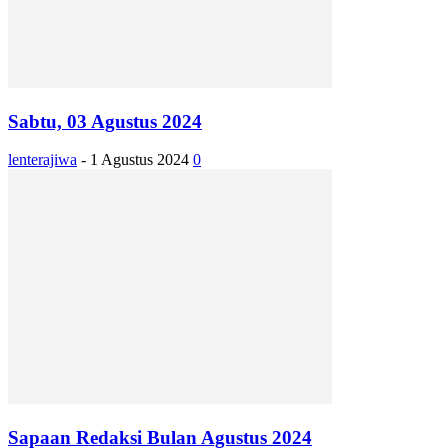
Sabtu, 03 Agustus 2024
lenterajiwa
-
1 Agustus 2024
0
Sapaan Redaksi Bulan Agustus 2024