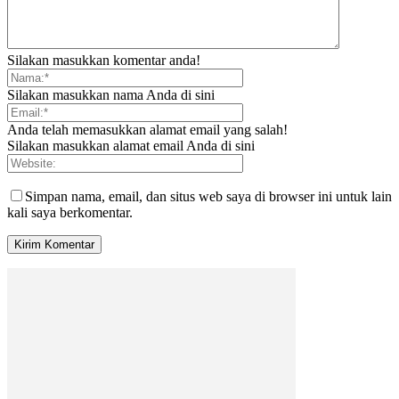
Silakan masukkan komentar anda!
Silakan masukkan nama Anda di sini
Anda telah memasukkan alamat email yang salah!
Silakan masukkan alamat email Anda di sini
Simpan nama, email, dan situs web saya di browser ini untuk lain
kali saya berkomentar.