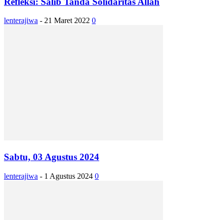
Refleksi: Salib Tanda Solidaritas Allah
lenterajiwa
-
21 Maret 2022
0
Sabtu, 03 Agustus 2024
lenterajiwa
-
1 Agustus 2024
0