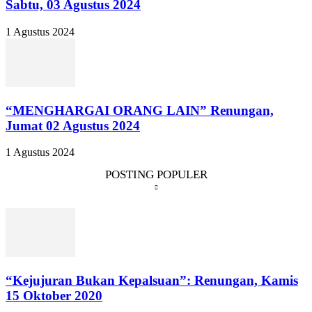
Sabtu, 03 Agustus 2024
1 Agustus 2024
“MENGHARGAI ORANG LAIN” Renungan,
Jumat 02 Agustus 2024
1 Agustus 2024
POSTING POPULER
“Kejujuran Bukan Kepalsuan”: Renungan, Kamis
15 Oktober 2020