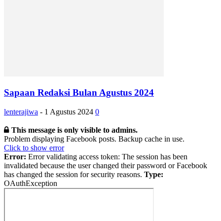
Sapaan Redaksi Bulan Agustus 2024
lenterajiwa
-
1 Agustus 2024
0
This message is only visible to admins.
Problem displaying Facebook posts. Backup cache in use.
Click to show error
Error:
Error validating access token: The session has been
invalidated because the user changed their password or Facebook
has changed the session for security reasons.
Type:
OAuthException