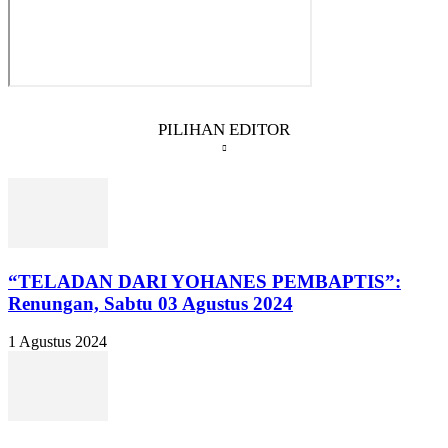
PILIHAN EDITOR
“TELADAN DARI YOHANES PEMBAPTIS”:
Renungan, Sabtu 03 Agustus 2024
1 Agustus 2024