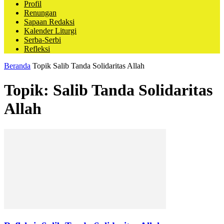
Profil
Renungan
Sapaan Redaksi
Kalender Liturgi
Serba-Serbi
Refleksi
Beranda
Topik
Salib Tanda Solidaritas Allah
Topik: Salib Tanda Solidaritas
Allah