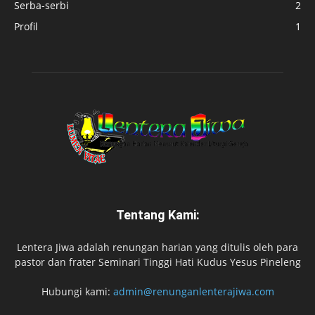
Serba-serbi
2
Profil
1
Tentang Kami:
Lentera Jiwa adalah renungan harian yang ditulis oleh para
pastor dan frater Seminari Tinggi Hati Kudus Yesus Pineleng
Hubungi kami:
admin@renunganlenterajiwa.com