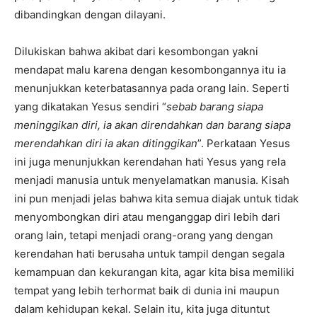
dibandingkan dengan dilayani.
Dilukiskan bahwa akibat dari kesombongan yakni
mendapat malu karena dengan kesombongannya itu ia
menunjukkan keterbatasannya pada orang lain. Seperti
yang dikatakan Yesus sendiri “
sebab barang siapa
meninggikan diri, ia akan direndahkan dan barang siapa
merendahkan diri ia akan ditinggikan
”. Perkataan Yesus
ini juga menunjukkan kerendahan hati Yesus yang rela
menjadi manusia untuk menyelamatkan manusia. Kisah
ini pun menjadi jelas bahwa kita semua diajak untuk tidak
menyombongkan diri atau menganggap diri lebih dari
orang lain, tetapi menjadi orang-orang yang dengan
kerendahan hati berusaha untuk tampil dengan segala
kemampuan dan kekurangan kita, agar kita bisa memiliki
tempat yang lebih terhormat baik di dunia ini maupun
dalam kehidupan kekal. Selain itu, kita juga dituntut