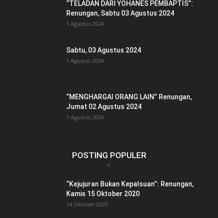
“TELADAN DARI YOHANES PEMBAPTIS”:
Renungan, Sabtu 03 Agustus 2024
1 Agustus 2024
Sabtu, 03 Agustus 2024
1 Agustus 2024
“MENGHARGAI ORANG LAIN” Renungan,
Jumat 02 Agustus 2024
1 Agustus 2024
POSTING POPULER
“Kejujuran Bukan Kepalsuan”: Renungan,
Kamis 15 Oktober 2020
14 Oktober 2020