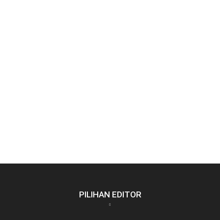
PILIHAN EDITOR