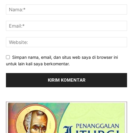
Simpan nama, email, dan situs web saya di browser ini
untuk lain kali saya berkomentar.