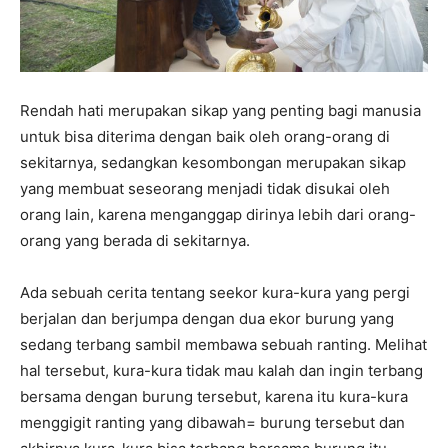
Rendah hati merupakan sikap yang penting bagi manusia
untuk bisa diterima dengan baik oleh orang-orang di
sekitarnya, sedangkan kesombongan merupakan sikap
yang membuat seseorang menjadi tidak disukai oleh
orang lain, karena menganggap dirinya lebih dari orang-
orang yang berada di sekitarnya.
Ada sebuah cerita tentang seekor kura-kura yang pergi
berjalan dan berjumpa dengan dua ekor burung yang
sedang terbang sambil membawa sebuah ranting. Melihat
hal tersebut, kura-kura tidak mau kalah dan ingin terbang
bersama dengan burung tersebut, karena itu kura-kura
menggigit ranting yang dibawah= burung tersebut dan