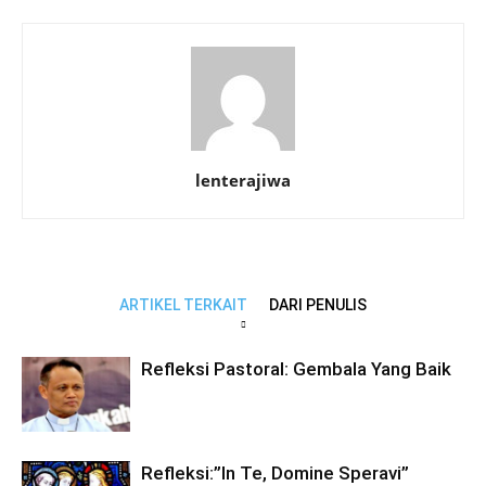
lenterajiwa
ARTIKEL TERKAIT
DARI PENULIS
Refleksi Pastoral: Gembala Yang Baik
Refleksi:”In Te, Domine Speravi”