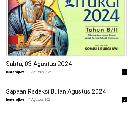
Sabtu, 03 Agustus 2024
lenterajiwa
-
1 Agustus 2024
0
Sapaan Redaksi Bulan Agustus 2024
lenterajiwa
-
1 Agustus 2024
0