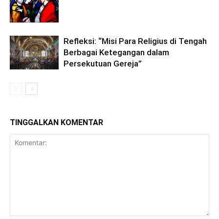
Refleksi: “Misi Para Religius di Tengah
Berbagai Ketegangan dalam
Persekutuan Gereja”
TINGGALKAN KOMENTAR